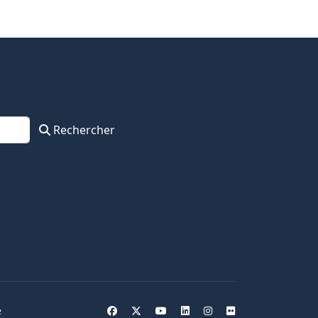
Rechercher
e