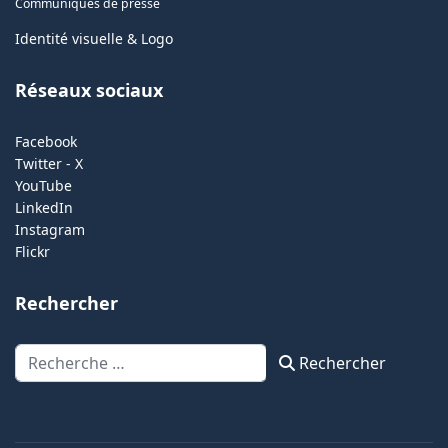
Communiqués de presse
Identité visuelle & Logo
Réseaux sociaux
Facebook
Twitter - X
YouTube
LinkedIn
Instagram
Flickr
Rechercher
Rechercher
Rechercher