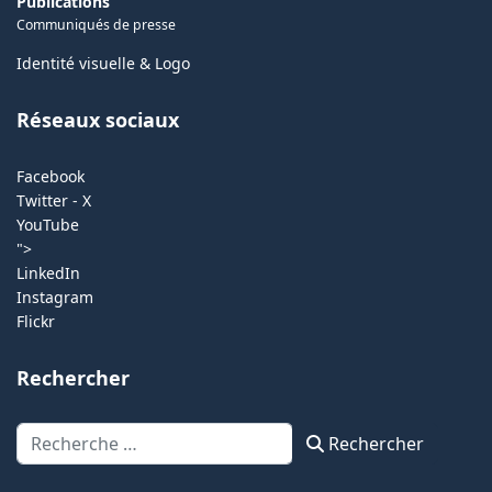
Publications
Communiqués de presse
Identité visuelle & Logo
Réseaux sociaux
Facebook
Twitter - X
YouTube
">
LinkedIn
Instagram
Flickr
Rechercher
Rechercher
Rechercher