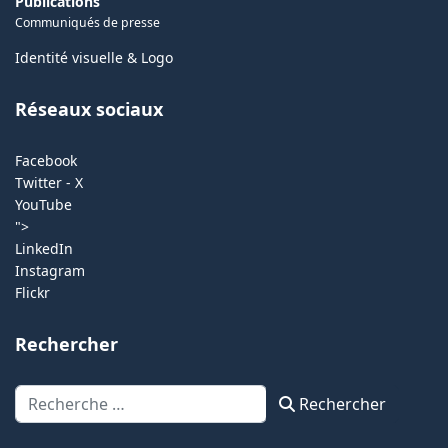
Publications
Communiqués de presse
Identité visuelle & Logo
Réseaux sociaux
Facebook
Twitter - X
YouTube
">
LinkedIn
Instagram
Flickr
Rechercher
Rechercher
Rechercher