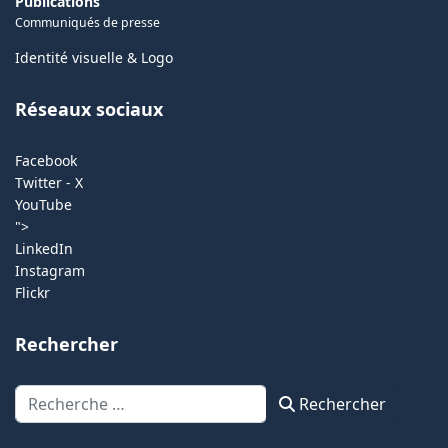
Publications
Communiqués de presse
Identité visuelle & Logo
Réseaux sociaux
Facebook
Twitter - X
YouTube
">
LinkedIn
Instagram
Flickr
Rechercher
Rechercher
Rechercher