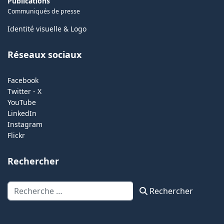
Publications
Communiqués de presse
Identité visuelle & Logo
Réseaux sociaux
Facebook
Twitter - X
YouTube
LinkedIn
Instagram
Flickr
Rechercher
Rechercher
Rechercher