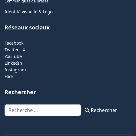
Communiqués de presse
Identité visuelle & Logo
Réseaux sociaux
Facebook
Twitter - X
YouTube
LinkedIn
Instagram
Flickr
Rechercher
Rechercher
Rechercher