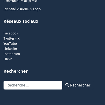
Communiqués de presse
Identité visuelle & Logo
Réseaux sociaux
Facebook
Twitter - X
YouTube
LinkedIn
Instagram
Flickr
Rechercher
Rechercher
Rechercher