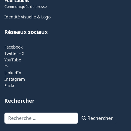
Publications
Communiqués de presse
Identité visuelle & Logo
Réseaux sociaux
Facebook
Twitter - X
YouTube
">
LinkedIn
Instagram
Flickr
Rechercher
Rechercher
Rechercher