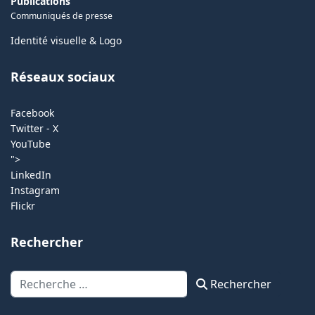
Publications
Communiqués de presse
Identité visuelle & Logo
Réseaux sociaux
Facebook
Twitter - X
YouTube
">
LinkedIn
Instagram
Flickr
Rechercher
Rechercher
Rechercher