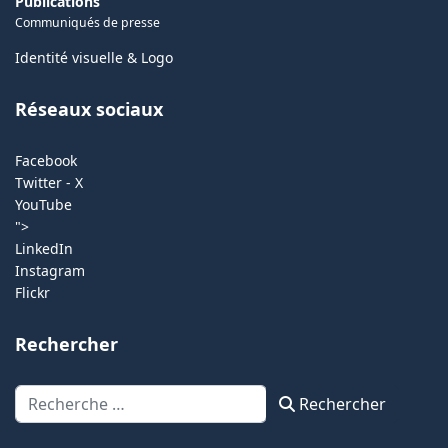
Publications
Communiqués de presse
Identité visuelle & Logo
Réseaux sociaux
Facebook
Twitter - X
YouTube
">
LinkedIn
Instagram
Flickr
Rechercher
Rechercher
Rechercher