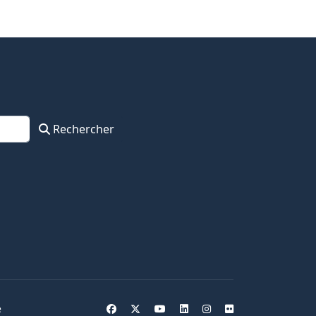
Rechercher
e