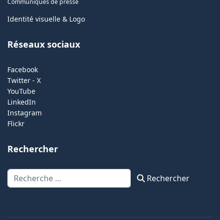
Communiqués de presse
Identité visuelle & Logo
Réseaux sociaux
Facebook
Twitter - X
YouTube
LinkedIn
Instagram
Flickr
Rechercher
Rechercher
Rechercher