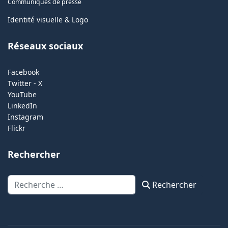
Communiqués de presse
Identité visuelle & Logo
Réseaux sociaux
Facebook
Twitter - X
YouTube
LinkedIn
Instagram
Flickr
Rechercher
Rechercher
Rechercher