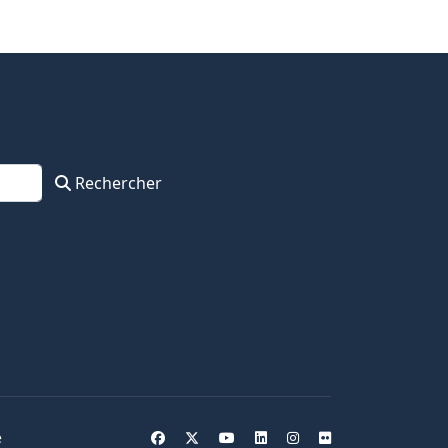
Rechercher
e