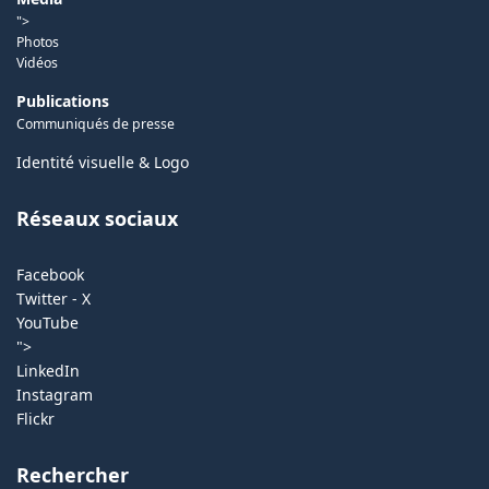
">
Photos
Vidéos
Publications
Communiqués de presse
Identité visuelle & Logo
Réseaux sociaux
Facebook
Twitter - X
YouTube
">
LinkedIn
Instagram
Flickr
Rechercher