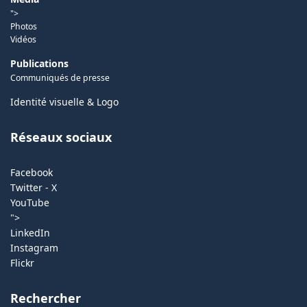
">
Photos
Vidéos
Publications
Communiqués de presse
Identité visuelle & Logo
Réseaux sociaux
Facebook
Twitter - X
YouTube
">
LinkedIn
Instagram
Flickr
Rechercher