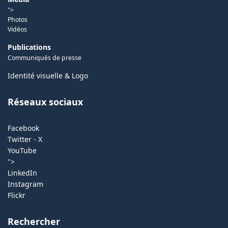
">
Photos
Vidéos
Publications
Communiqués de presse
Identité visuelle & Logo
Réseaux sociaux
Facebook
Twitter - X
YouTube
">
LinkedIn
Instagram
Flickr
Rechercher