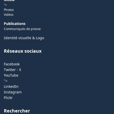
">
Photos
Vidéos
Publications
Communiqués de presse
Identité visuelle & Logo
Réseaux sociaux
Facebook
Twitter - X
YouTube
">
LinkedIn
Instagram
Flickr
Rechercher