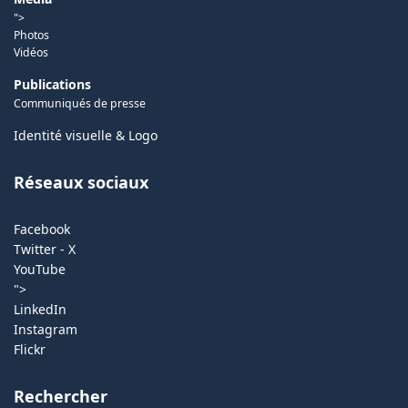
">
Photos
Vidéos
Publications
Communiqués de presse
Identité visuelle & Logo
Réseaux sociaux
Facebook
Twitter - X
YouTube
">
LinkedIn
Instagram
Flickr
Rechercher