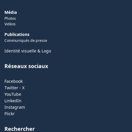
Média
Photos
Vidéos
Publications
Communiqués de presse
Identité visuelle & Logo
Réseaux sociaux
Facebook
Twitter - X
YouTube
LinkedIn
Instagram
Flickr
Rechercher