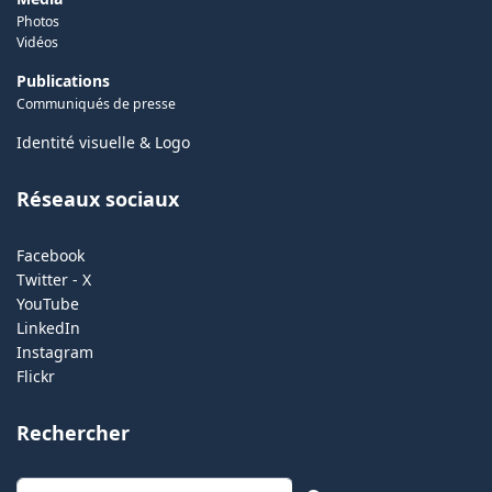
Photos
Vidéos
Publications
Communiqués de presse
Identité visuelle & Logo
Réseaux sociaux
Facebook
Twitter - X
YouTube
LinkedIn
Instagram
Flickr
Rechercher
Rechercher