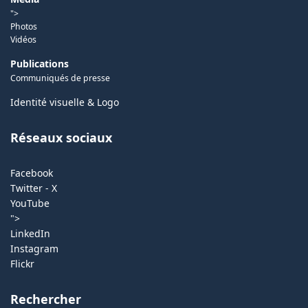
">
Photos
Vidéos
Publications
Communiqués de presse
Identité visuelle & Logo
Réseaux sociaux
Facebook
Twitter - X
YouTube
">
LinkedIn
Instagram
Flickr
Rechercher