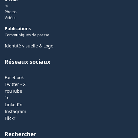
">
Photos
Vidéos
Publications
Communiqués de presse
Identité visuelle & Logo
Réseaux sociaux
Facebook
Twitter - X
YouTube
">
LinkedIn
Instagram
Flickr
Rechercher