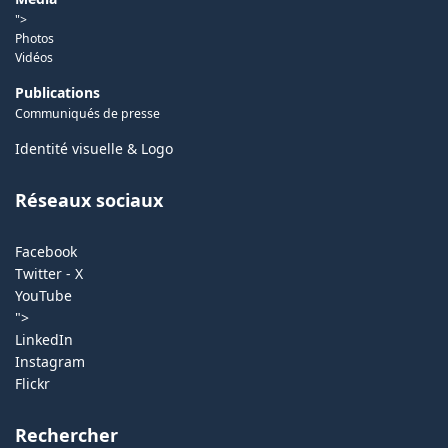
">
Photos
Vidéos
Publications
Communiqués de presse
Identité visuelle & Logo
Réseaux sociaux
Facebook
Twitter - X
YouTube
">
LinkedIn
Instagram
Flickr
Rechercher