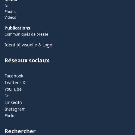
">
Photos
Vidéos
Publications
Communiqués de presse
Identité visuelle & Logo
Réseaux sociaux
Facebook
Twitter - X
YouTube
">
LinkedIn
Instagram
Flickr
Rechercher