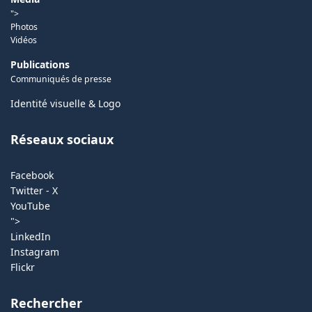
">
Photos
Vidéos
Publications
Communiqués de presse
Identité visuelle & Logo
Réseaux sociaux
Facebook
Twitter - X
YouTube
">
LinkedIn
Instagram
Flickr
Rechercher