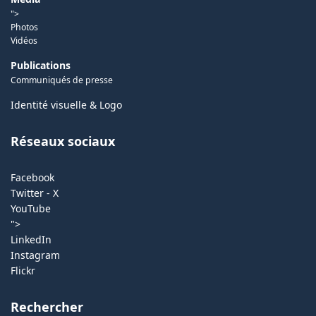
">
Photos
Vidéos
Publications
Communiqués de presse
Identité visuelle & Logo
Réseaux sociaux
Facebook
Twitter - X
YouTube
">
LinkedIn
Instagram
Flickr
Rechercher