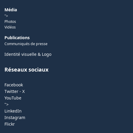
Média
">
Photos
Vidéos
Publications
Communiqués de presse
Identité visuelle & Logo
Réseaux sociaux
Facebook
Twitter - X
YouTube
">
LinkedIn
Instagram
Flickr