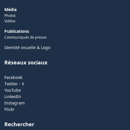
Média
Photos
Vidéos
Publications
Communiqués de presse
Identité visuelle & Logo
Réseaux sociaux
Facebook
Twitter - X
YouTube
LinkedIn
Instagram
Flickr
Rechercher