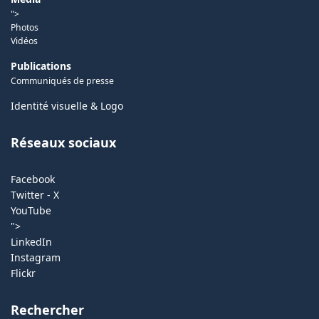
">
Photos
Vidéos
Publications
Communiqués de presse
Identité visuelle & Logo
Réseaux sociaux
Facebook
Twitter - X
YouTube
">
LinkedIn
Instagram
Flickr
Rechercher