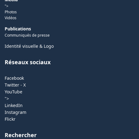
">
Photos
Vidéos
Publications
Communiqués de presse
Identité visuelle & Logo
Réseaux sociaux
Facebook
Twitter - X
YouTube
">
LinkedIn
Instagram
Flickr
Rechercher