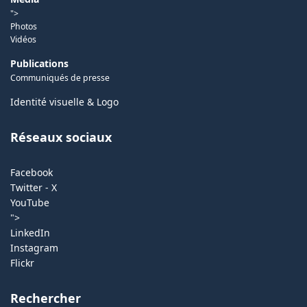
">
Photos
Vidéos
Publications
Communiqués de presse
Identité visuelle & Logo
Réseaux sociaux
Facebook
Twitter - X
YouTube
">
LinkedIn
Instagram
Flickr
Rechercher