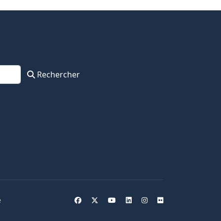
Rechercher
e