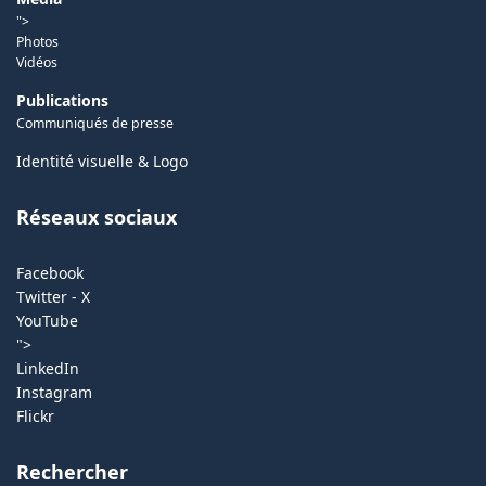
">
Photos
Vidéos
Publications
Communiqués de presse
Identité visuelle & Logo
Réseaux sociaux
Facebook
Twitter - X
YouTube
">
LinkedIn
Instagram
Flickr
Rechercher