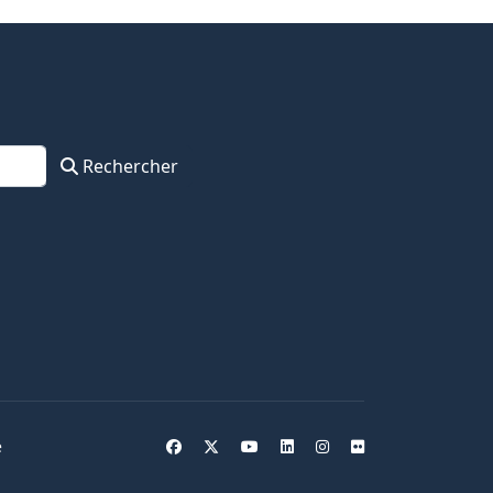
Rechercher
e