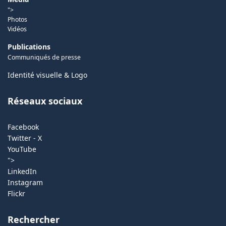
">
Photos
Vidéos
Publications
Communiqués de presse
Identité visuelle & Logo
Réseaux sociaux
Facebook
Twitter - X
YouTube
">
LinkedIn
Instagram
Flickr
Rechercher