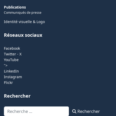
Publications
Communiqués de presse
Identité visuelle & Logo
Réseaux sociaux
Facebook
Twitter - X
YouTube
">
LinkedIn
Instagram
Flickr
Rechercher
Rechercher
Rechercher