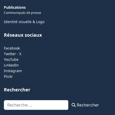
Publications
Communiqués de presse
Identité visuelle & Logo
Réseaux sociaux
Facebook
Twitter - X
YouTube
LinkedIn
Instagram
Flickr
Rechercher
Rechercher
Rechercher