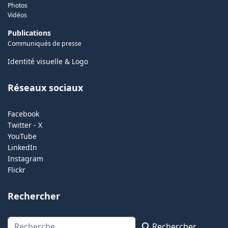
Photos
Vidéos
Publications
Communiqués de presse
Identité visuelle & Logo
Réseaux sociaux
Facebook
Twitter - X
YouTube
LinkedIn
Instagram
Flickr
Rechercher
Rechercher
Rechercher