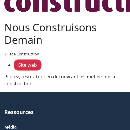
Nous Construisons
Demain
Village Construction
Site web
Pilotez, testez tout en découvrant les métiers de la
construction.
Ressources
Média