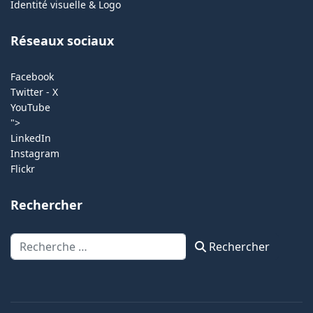
Identité visuelle & Logo
Réseaux sociaux
Facebook
Twitter - X
YouTube
">
LinkedIn
Instagram
Flickr
Rechercher
Rechercher
Rechercher