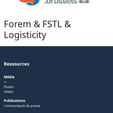
Forem & FSTL &
Logisticity
Ressources
Média
">
Photos
Vidéos
Publications
Communiqués de presse