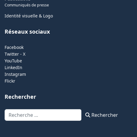
Communiqués de presse
Identité visuelle & Logo
Réseaux sociaux
Facebook
Twitter - X
YouTube
LinkedIn
Instagram
Flickr
Rechercher
Rechercher
Rechercher