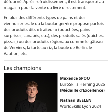
défourné. Après refroidissement, il est transporté au
magasin pour la vente ou livré directement.
En plus des différents types de pains et des
viennoiseries, le ou la boulanger·ère propose parfois
des produits dits « traiteur » (bouchées, pains
surprises, canapés, etc.), des produits salés (quiches,
pizzas,) ou des produits régionaux comme le gâteau
de Verviers, la tarte au riz, la boule de Berlin, le
Vaution, etc.
Les champions
Maxence SPOO
EuroSkills Herning 2025
(Médaille d'Excellence)
Nathan BEELEN
WorldSkills Lyon 2024