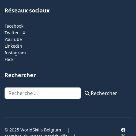
Réseaux sociaux
Facebook
Twitter - X
YouTube
LinkedIn
Instagram
Flickr
Rechercher
Rechercher
Rechercher
© 2025 WorldSkills Belgium
|