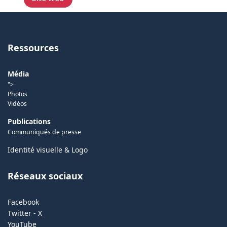
Ressources
Média
">
Photos
Vidéos
Publications
Communiqués de presse
Identité visuelle & Logo
Réseaux sociaux
Facebook
Twitter - X
YouTube