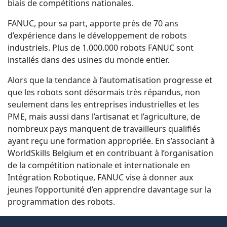
biais de compétitions nationales.
FANUC, pour sa part, apporte près de 70 ans
d’expérience dans le développement de robots
industriels. Plus de 1.000.000 robots FANUC sont
installés dans des usines du monde entier.
Alors que la tendance à l’automatisation progresse et
que les robots sont désormais très répandus, non
seulement dans les entreprises industrielles et les
PME, mais aussi dans l’artisanat et l’agriculture, de
nombreux pays manquent de travailleurs qualifiés
ayant reçu une formation appropriée. En s’associant à
WorldSkills Belgium et en contribuant à l’organisation
de la compétition nationale et internationale en
Intégration Robotique, FANUC vise à donner aux
jeunes l’opportunité d’en apprendre davantage sur la
programmation des robots.