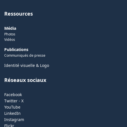
Ressources
Média
Photos
Vidéos
Publications
Communiqués de presse
Identité visuelle & Logo
Réseaux sociaux
Facebook
Twitter - X
YouTube
LinkedIn
Instagram
Flickr