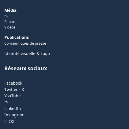
Média
">
Photos
Vidéos
Publications
Communiqués de presse
Identité visuelle & Logo
Réseaux sociaux
Facebook
Twitter - X
YouTube
">
LinkedIn
Instagram
Flickr