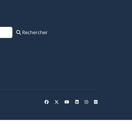
Rechercher