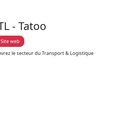
TL - Tatoo
Site web
vrez le secteur du Transport & Logistique