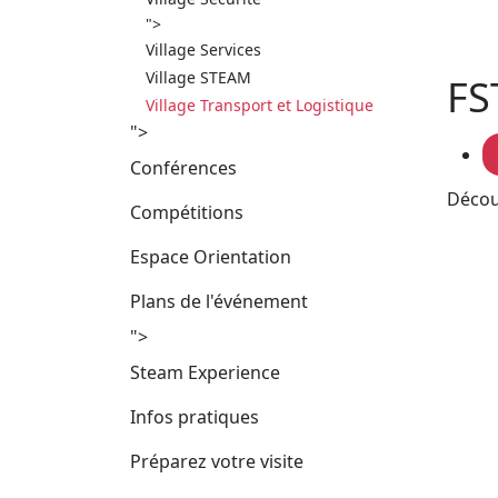
">
Village Services
Village STEAM
FS
Village Transport et Logistique
">
Conférences
Décou
Compétitions
Espace Orientation
Plans de l'événement
">
Steam Experience
Infos pratiques
Préparez votre visite